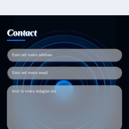
Contact