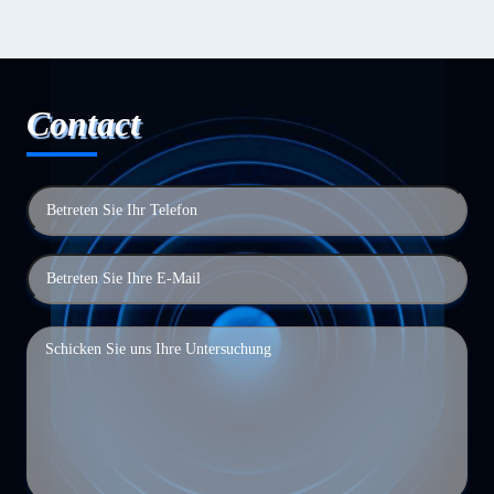
Contact