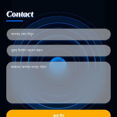
Contact
জমা দিন